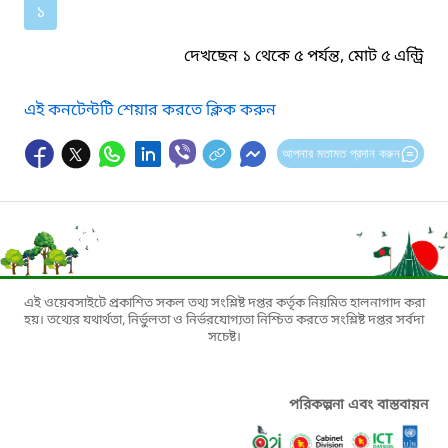
১
দেখছেন ১ থেকে ৫ পর্যন্ত, মোট ৫ এন্ট্রি
এই কনটেন্টটি শেয়ার করতে ক্লিক করুন
আপনার মতামত প্রদান করুন
এই ওয়েবসাইটে প্রকাশিত সকল তথ্য সংশ্লিষ্ট দপ্তর কর্তৃক নিয়মিত হালনাগাদ করা
হয়। তথ্যের যথার্থতা, নির্ভুলতা ও নির্ভরযোগ্যতা নিশ্চিত করতে সংশ্লিষ্ট দপ্তর সর্বদা
সচেষ্ট।
পরিকল্পনা এবং বাস্তবায়ন